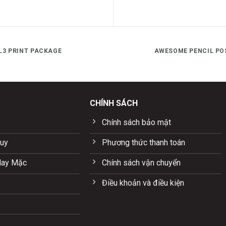
L3 PRINT PACKAGE
AWESOME PENCIL PO
CHÍNH SÁCH
Chính sách bảo mật
uy
Phương thức thanh toán
May Mặc
Chính sách vận chuyển
Điều khoản và điều kiện