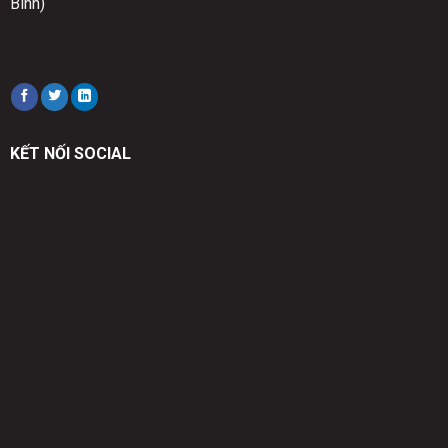
Bình)
KẾT NỐI SOCIAL