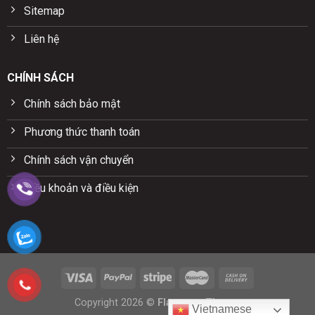
Sitemap
Liên hệ
CHÍNH SÁCH
Chính sách bảo mật
Phương thức thanh toán
Chính sách vận chuyển
Điều khoản và điều kiện
Copyright 2026 ©
Flatsome Theme
Vietnamese