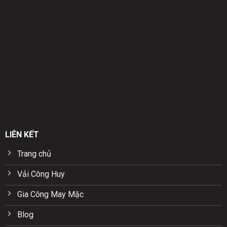
LIÊN KẾT
Trang chủ
Vải Công Huy
Gia Công May Mặc
Blog