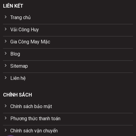
LIÊN KẾT
Trang chủ
Vải Công Huy
Gia Công May Mặc
Blog
Sitemap
Liên hệ
CHÍNH SÁCH
Chính sách bảo mật
Phương thức thanh toán
Chính sách vận chuyển