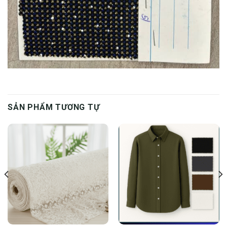
SẢN PHẨM TƯƠNG TỰ