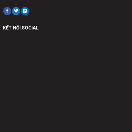
KẾT NỐI SOCIAL