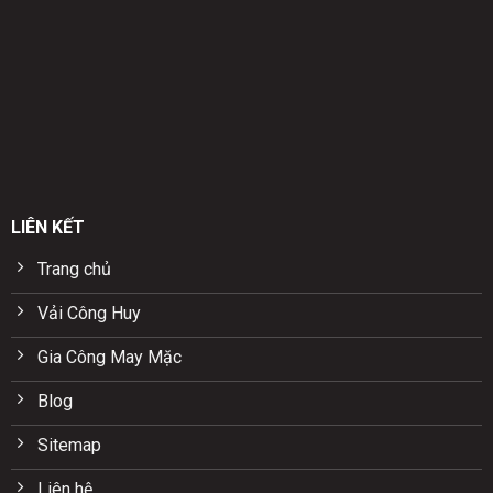
LIÊN KẾT
Trang chủ
Vải Công Huy
Gia Công May Mặc
Blog
Sitemap
Liên hệ