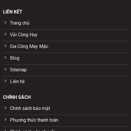
LIÊN KẾT
Trang chủ
Vải Công Huy
Gia Công May Mặc
Blog
Sitemap
Liên hệ
CHÍNH SÁCH
Chính sách bảo mật
Phương thức thanh toán