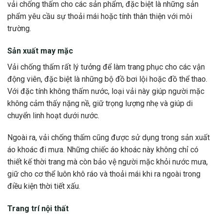
vải chống thấm cho các sản phẩm, đặc biệt là những sản
phẩm yêu cầu sự thoải mái hoặc tính thân thiện với môi
trường.
Sản xuất may mặc
Vải chống thấm rất lý tưởng để làm trang phục cho các vận
động viên, đặc biệt là những bộ đồ bơi lội hoặc đồ thể thao.
Với đặc tính không thấm nước, loại vải này giúp người mặc
không cảm thấy nặng nề, giữ trọng lượng nhẹ và giúp di
chuyển linh hoạt dưới nước.
Ngoài ra, vải chống thấm cũng được sử dụng trong sản xuất
áo khoác đi mưa. Những chiếc áo khoác này không chỉ có
thiết kế thời trang mà còn bảo vệ người mặc khỏi nước mưa,
giữ cho cơ thể luôn khô ráo và thoải mái khi ra ngoài trong
điều kiện thời tiết xấu.
Trang trí nội thất