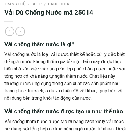
TRANG CHỦ
/
SHOP
/
HÀNG ODER
Vải Dù Chống Nước mã 25014
Vải chống thấm nước là gì?
Vải chống nước là loại vải được thiết kế hoặc xử lý đặc biệt
để ngăn nước không thấm qua bề mặt. Điều này được thực
hiện nhờ vào việc sử dụng các lớp phủ chống nước hoặc sợi
tổng hợp có khả năng tự ngăn thấm nước. Chất liệu này
thường được ứng dụng trong sản xuất các sản phẩm như
trang phục, túi xách, ô dù và nhiều đồ vật khác, giúp bảo vệ
nội dung bên trong khỏi tác động của nước.
Vải chống thấm nước được tạo ra như thế nào
Vải chống thấm nước được tạo ra bằng cách xử lý vải hoặc
sử dụng sợi tổng hợp có khả năng ngăn nước tự nhiên. Dưới