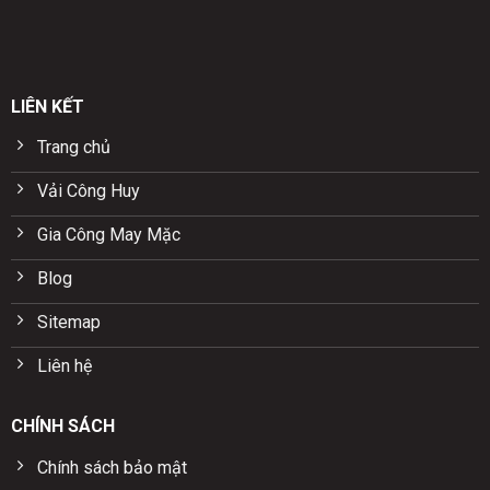
LIÊN KẾT
Trang chủ
Vải Công Huy
Gia Công May Mặc
Blog
Sitemap
Liên hệ
CHÍNH SÁCH
Chính sách bảo mật