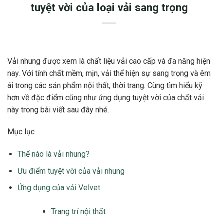
tuyệt vời của loại vải sang trọng
Vải nhung được xem là chất liệu vải cao cấp và đa năng hiện
nay. Với tính chất mềm, mịn, vải thể hiện sự sang trọng và êm
ái trong các sản phẩm nội thất, thời trang. Cùng tìm hiểu kỹ
hơn về đặc điểm cũng như ứng dụng tuyệt vời của chất vải
này trong bài viết sau đây nhé.
Mục lục
Thế nào là vải nhung?
Ưu điểm tuyệt vời của vải nhung
Ứng dụng của vải Velvet
Trang trí nội thất