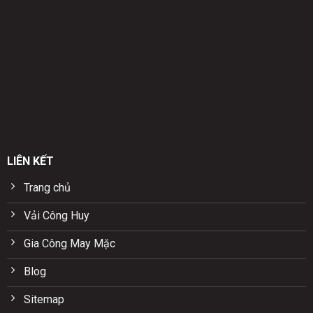
LIÊN KẾT
Trang chủ
Vải Công Huy
Gia Công May Mặc
Blog
Sitemap