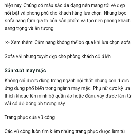
hiện nay. Chúng có màu sắc đa dạng nên mang tới vẻ đẹp
nổi bật và phong phú cho khách hàng lựa chọn. Nhung bọc
sofa nâng tầm giá trị của sản phẩm và tạo nên phòng khách
sang trọng và ấn tượng.
>> Xem thêm: Cẩm nang không thể bỏ qua khi lựa chọn sofa
Sofa vải nhung tuyệt đẹp cho phòng khách cổ điển
Sản xuất may mặc
Không chỉ được dùng trong ngành nội thất, nhung còn được
ứng dụng phổ biến trong ngành may mặc. Phụ nữ cực kỳ ưa
thích khoác lên mình bộ quần áo hoặc đầm, váy được làm từ
vải có độ bóng ấn tượng này.
Trang phục của vũ công
Các vũ công luôn tìm kiếm những trang phục được làm từ