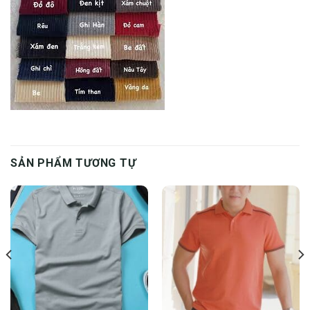
SẢN PHẨM TƯƠNG TỰ