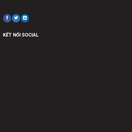
KẾT NỐI SOCIAL