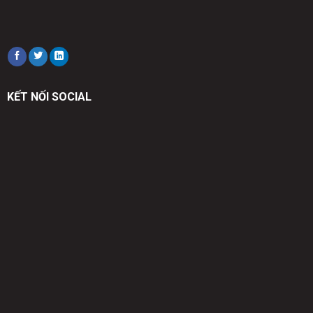
KẾT NỐI SOCIAL