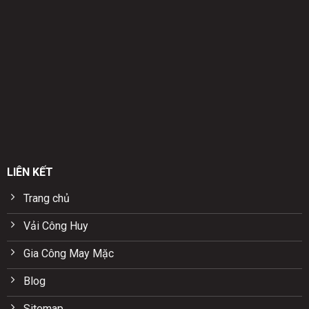
LIÊN KẾT
Trang chủ
Vải Công Huy
Gia Công May Mặc
Blog
Sitemap