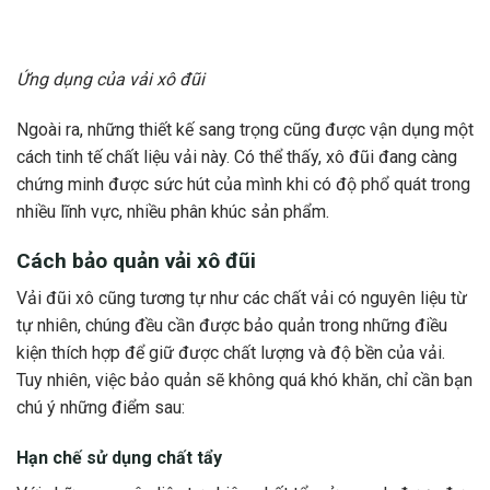
Ứng dụng của vải xô đũi
Ngoài ra, những thiết kế sang trọng cũng được vận dụng một
cách tinh tế chất liệu vải này. Có thể thấy, xô đũi đang càng
chứng minh được sức hút của mình khi có độ phổ quát trong
nhiều lĩnh vực, nhiều phân khúc sản phẩm.
Cách bảo quản vải xô đũi
Vải đũi xô cũng tương tự như các chất vải có nguyên liệu từ
tự nhiên, chúng đều cần được bảo quản trong những điều
kiện thích hợp để giữ được chất lượng và độ bền của vải.
Tuy nhiên, việc bảo quản sẽ không quá khó khăn, chỉ cần bạn
chú ý những điểm sau:
Hạn chế sử dụng chất tẩy