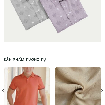
SẢN PHẨM TƯƠNG TỰ