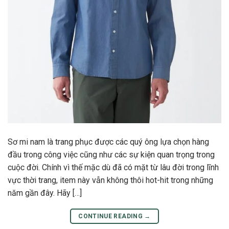
Sơ mi nam là trang phục được các quý ông lựa chọn hàng
đầu trong công việc cũng như các sự kiện quan trọng trong
cuộc đời. Chính vì thế mặc dù đã có mặt từ lâu đời trong lĩnh
vực thời trang, item này vẫn không thôi hot-hit trong những
năm gần đây. Hãy […]
CONTINUE READING
→