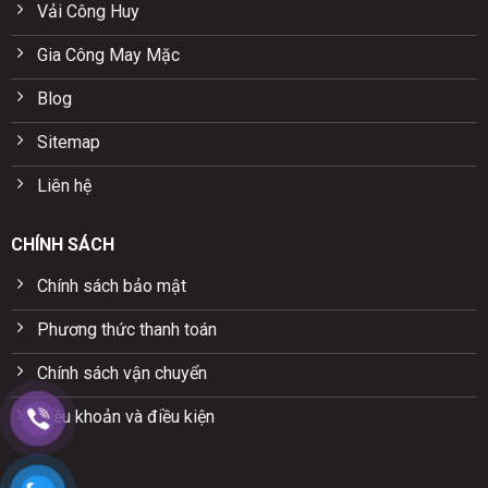
Vải Công Huy
Gia Công May Mặc
Blog
Sitemap
Liên hệ
CHÍNH SÁCH
Chính sách bảo mật
Phương thức thanh toán
Chính sách vận chuyển
Điều khoản và điều kiện