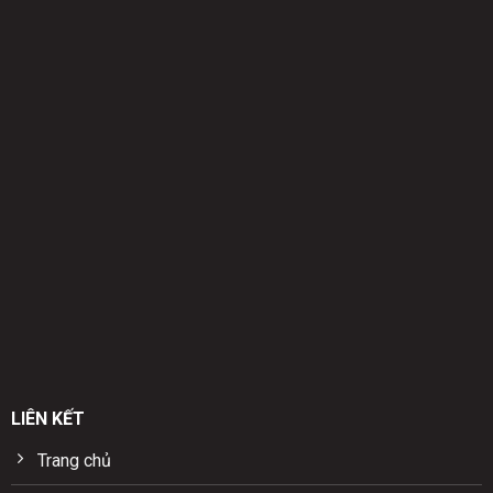
LIÊN KẾT
Trang chủ