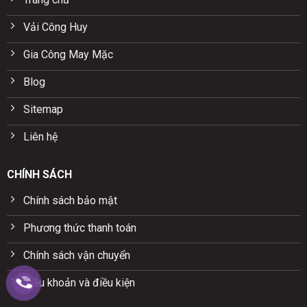
Vải Công Huy
Gia Công May Mặc
Blog
Sitemap
Liên hệ
CHÍNH SÁCH
Chính sách bảo mật
Phương thức thanh toán
Chính sách vận chuyển
Điều khoản và điều kiện