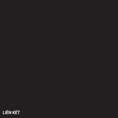
LIÊN KẾT