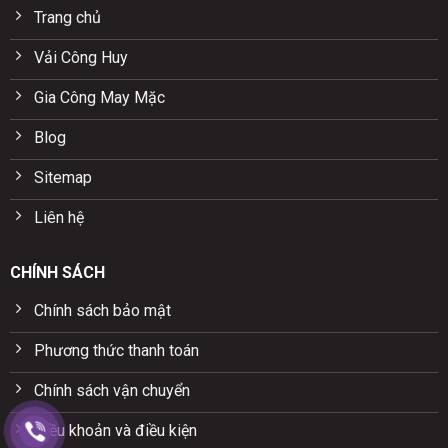
Trang chủ
Vải Công Huy
Gia Công May Mặc
Blog
Sitemap
Liên hệ
CHÍNH SÁCH
Chính sách bảo mật
Phương thức thanh toán
Chính sách vận chuyển
Điều khoản và điều kiện