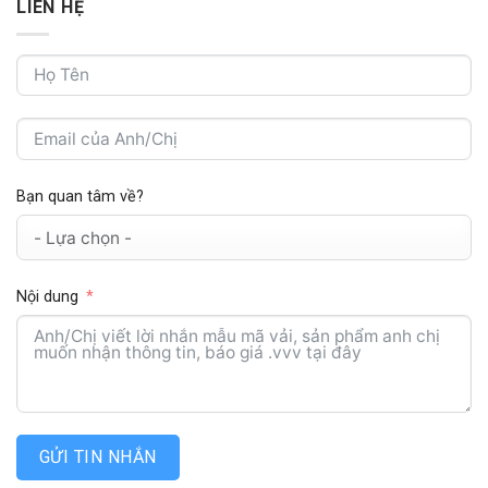
LIÊN HỆ
Bạn quan tâm về?
Nội dung
GỬI TIN NHẮN