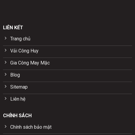
LIÊN KẾT
Trang chủ
Vải Công Huy
Gia Công May Mặc
Blog
Sitemap
Liên hệ
CHÍNH SÁCH
Chính sách bảo mật