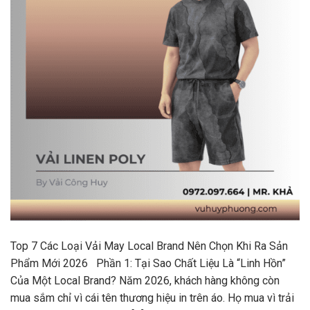
Top 7 Các Loại Vải May Local Brand Nên Chọn Khi Ra Sản
Phẩm Mới 2026 Phần 1: Tại Sao Chất Liệu Là “Linh Hồn”
Của Một Local Brand? Năm 2026, khách hàng không còn
mua sắm chỉ vì cái tên thương hiệu in trên áo. Họ mua vì trải