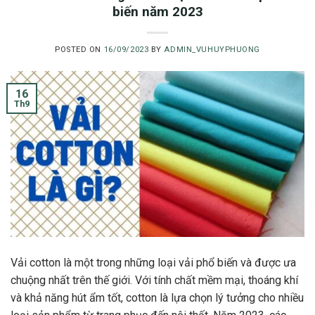
biến năm 2023
POSTED ON
16/09/2023
BY
ADMIN_VUHUYPHUONG
16
Th9
Vải cotton là một trong những loại vải phổ biến và được ưa
chuộng nhất trên thế giới. Với tính chất mềm mại, thoáng khí
và khả năng hút ẩm tốt, cotton là lựa chọn lý tưởng cho nhiều