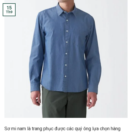
15
Th9
Sơ mi nam là trang phục được các quý ông lựa chọn hàng