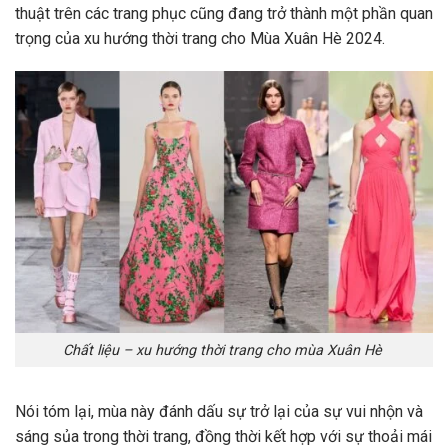
thuật trên các trang phục cũng đang trở thành một phần quan
trọng của xu hướng thời trang cho Mùa Xuân Hè 2024.
Chất liệu – xu hướng thời trang cho mùa Xuân Hè
Nói tóm lại, mùa này đánh dấu sự trở lại của sự vui nhộn và
sáng sủa trong thời trang, đồng thời kết hợp với sự thoải mái