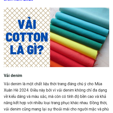
Vải denim
Vải denim là một chất liệu thời trang đáng chú ý cho Mùa
Xuân Hè 2024. Điều này bởi vì vải denim không chỉ đa dạng
về kiểu dáng và màu sắc, mà còn có tính độ bền cao và khả
năng kết hợp với nhiều loại trang phục khác nhau. Đồng thời,
vải denim cũng mang lại sự thoải mái cho người mặc và phù