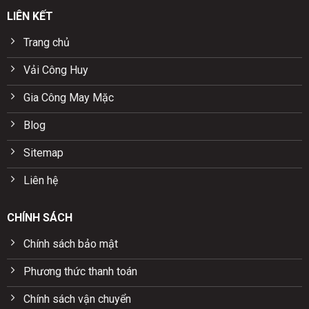
LIÊN KẾT
Trang chủ
Vải Công Huy
Gia Công May Mặc
Blog
Sitemap
Liên hệ
CHÍNH SÁCH
Chính sách bảo mật
Phương thức thanh toán
Chính sách vận chuyển