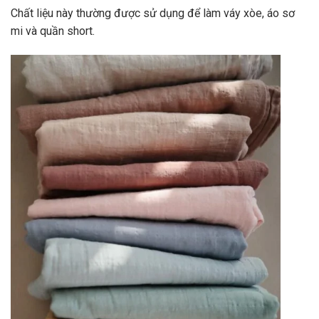
Chất liệu này thường được sử dụng để làm váy xòe, áo sơ
mi và quần short.