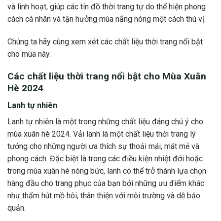
và linh hoạt, giúp các tín đồ thời trang tự do thể hiện phong
cách cá nhân và tận hưởng mùa nắng nóng một cách thú vị.
Chúng ta hãy cùng xem xét các chất liệu thời trang nổi bật
cho mùa này.
Các chất liệu thời trang nổi bật cho Mùa Xuân
Hè 2024
Lanh tự nhiên
Lanh tự nhiên là một trong những chất liệu đáng chú ý cho
mùa xuân hè 2024. Vải lanh là một chất liệu thời trang lý
tưởng cho những người ưa thích sự thoải mái, mát mẻ và
phong cách. Đặc biệt là trong các điều kiện nhiệt đới hoặc
trong mùa xuân hè nóng bức, lanh có thể trở thành lựa chọn
hàng đầu cho trang phục của bạn bởi những ưu điểm khác
như thấm hút mồ hôi, thân thiện với môi trường và dễ bảo
quản.