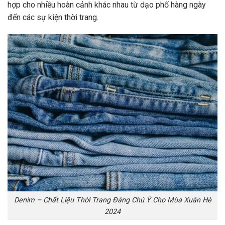
hợp cho nhiều hoàn cảnh khác nhau từ dạo phố hàng ngày
đến các sự kiện thời trang.
Denim – Chất Liệu Thời Trang Đáng Chú Ý Cho Mùa Xuân Hè
2024