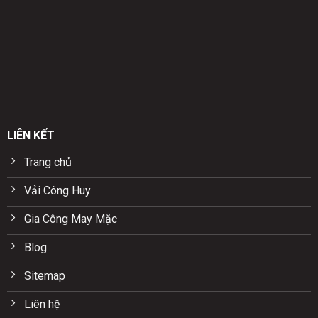
LIÊN KẾT
Trang chủ
Vải Công Huy
Gia Công May Mặc
Blog
Sitemap
Liên hệ