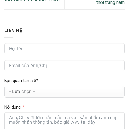
thời trang nam
LIÊN HỆ
Bạn quan tâm về?
Nội dung