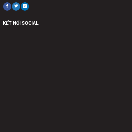
KẾT NỐI SOCIAL