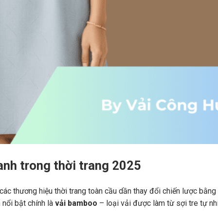
nh trong thời trang 2025
các thương hiệu thời trang toàn cầu dần thay đổi chiến lược bằng
 nổi bật chính là
vải bamboo
– loại vải được làm từ sợi tre tự nh