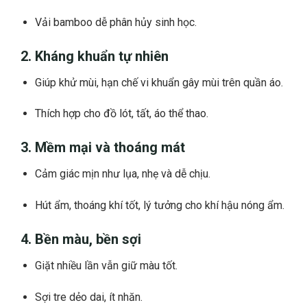
Vải bamboo dễ phân hủy sinh học.
2. Kháng khuẩn tự nhiên
Giúp khử mùi, hạn chế vi khuẩn gây mùi trên quần áo.
Thích hợp cho đồ lót, tất, áo thể thao.
3. Mềm mại và thoáng mát
Cảm giác mịn như lụa, nhẹ và dễ chịu.
Hút ẩm, thoáng khí tốt, lý tưởng cho khí hậu nóng ẩm.
4. Bền màu, bền sợi
Giặt nhiều lần vẫn giữ màu tốt.
Sợi tre dẻo dai, ít nhăn.