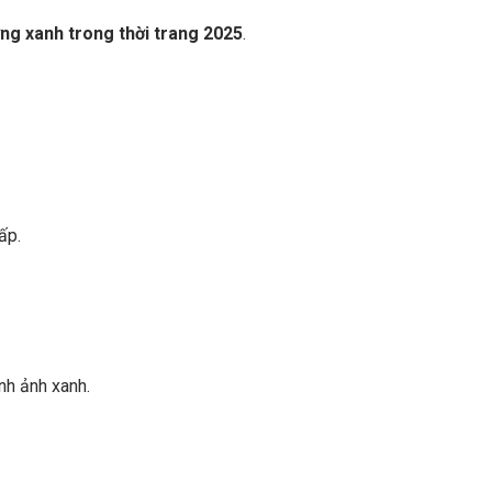
ng xanh trong thời trang 2025
.
ấp.
nh ảnh xanh.