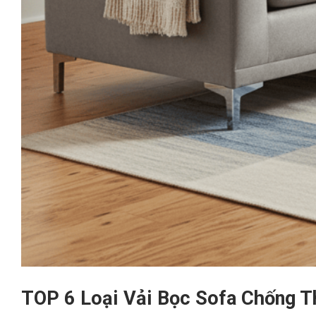
TOP 6 Loại Vải Bọc Sofa Chống T