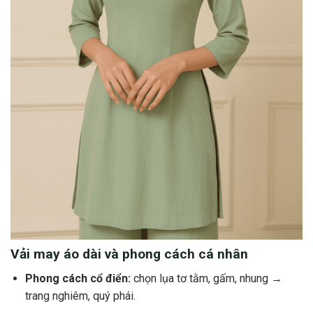
Vải may áo dài và phong cách cá nhân
Phong cách cổ điển:
chọn lụa tơ tằm, gấm, nhung →
trang nghiêm, quý phái.