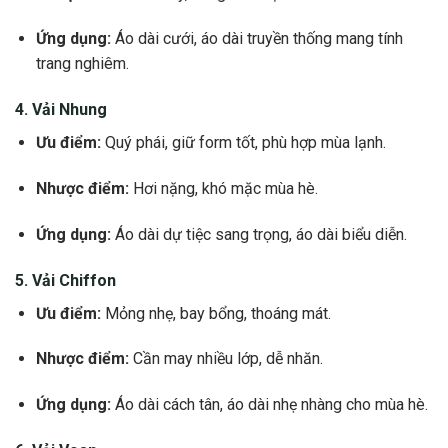
Ứng dụng:
Áo dài cưới, áo dài truyền thống mang tính
trang nghiêm.
4. Vải Nhung
Ưu điểm:
Quý phái, giữ form tốt, phù hợp mùa lạnh.
Nhược điểm:
Hơi nặng, khó mặc mùa hè.
Ứng dụng:
Áo dài dự tiệc sang trọng, áo dài biểu diễn.
5. Vải Chiffon
Ưu điểm:
Mỏng nhẹ, bay bổng, thoáng mát.
Nhược điểm:
Cần may nhiều lớp, dễ nhăn.
Ứng dụng:
Áo dài cách tân, áo dài nhẹ nhàng cho mùa hè.