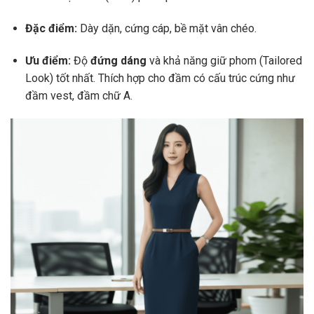
Đặc điểm:
Dày dặn, cứng cáp, bề mặt vân chéo.
Ưu điểm:
Độ
đứng dáng
và khả năng giữ phom (Tailored
Look) tốt nhất. Thích hợp cho đầm có cấu trúc cứng như
đầm vest, đầm chữ A.