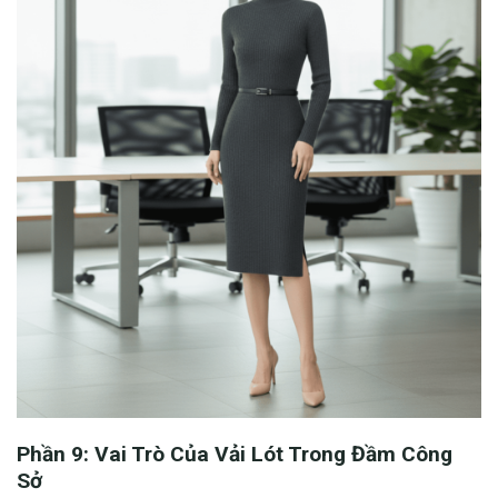
Phần 9: Vai Trò Của Vải Lót Trong Đầm Công
Sở