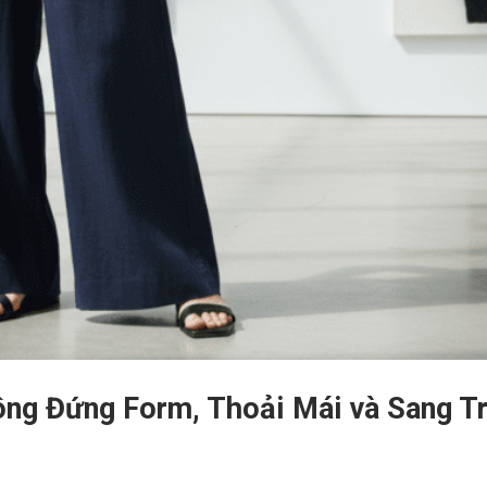
ng Đứng Form, Thoải Mái và Sang T