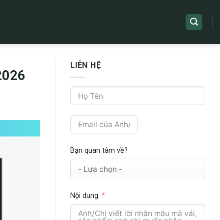
LIÊN HỆ
2026
Bạn quan tâm về?
Nội dung