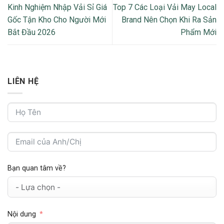
Kinh Nghiệm Nhập Vải Sỉ Giá
Top 7 Các Loại Vải May Local
Gốc Tận Kho Cho Người Mới
Brand Nên Chọn Khi Ra Sản
Bắt Đầu 2026
Phẩm Mới
LIÊN HỆ
Bạn quan tâm về?
Nội dung