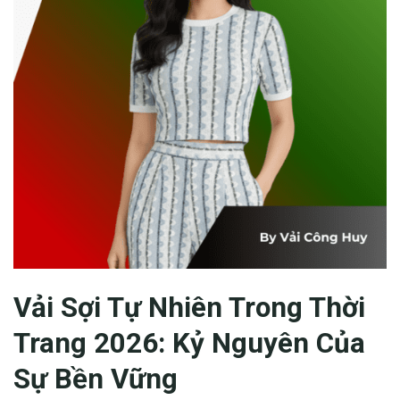
Vải Sợi Tự Nhiên
Trong Thời
Trang 2026: Kỷ Nguyên Của
Sự Bền Vững