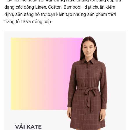
dạng các dòng Linen, Cotton, Bamboo… đạt chuẩn kiểm
định, sẵn sàng hỗ trợ bạn kiến tạo những sản phẩm thời
trang tử tế và đẳng cấp.