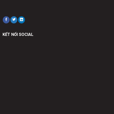
KẾT NỐI SOCIAL